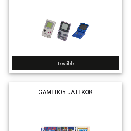
Tovább
GAMEBOY JÁTÉKOK