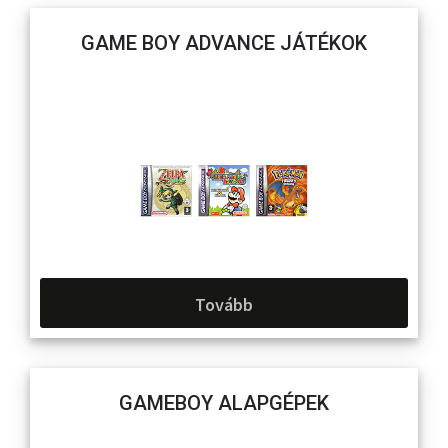
GAME BOY ADVANCE JÁTÉKOK
Tovább
GAMEBOY ALAPGÉPEK