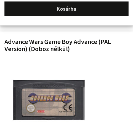
Kosárba
Advance Wars Game Boy Advance (PAL
Version) (Doboz nélkül)