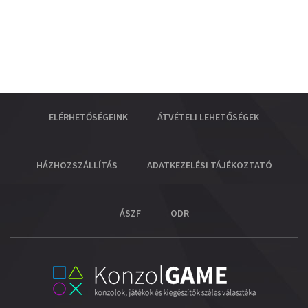
ELÉRHETŐSÉGEINK
ÁTVÉTELI LEHETŐSÉGEK
HÁZHOZSZÁLLÍTÁS
ADATKEZELÉSI TÁJÉKOZTATÓ
ÁSZF
ODR