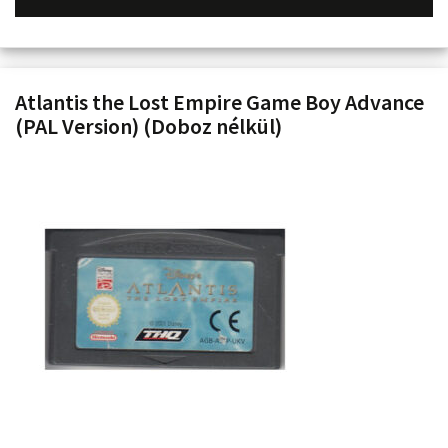
Atlantis the Lost Empire Game Boy Advance
(PAL Version) (Doboz nélkül)