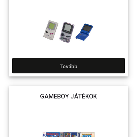
Tovább
GAMEBOY JÁTÉKOK