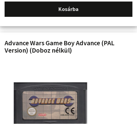
Kosárba
Advance Wars Game Boy Advance (PAL
Version) (Doboz nélkül)