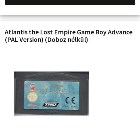
Atlantis the Lost Empire Game Boy Advance
(PAL Version) (Doboz nélkül)