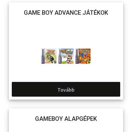
GAME BOY ADVANCE JÁTÉKOK
Tovább
GAMEBOY ALAPGÉPEK