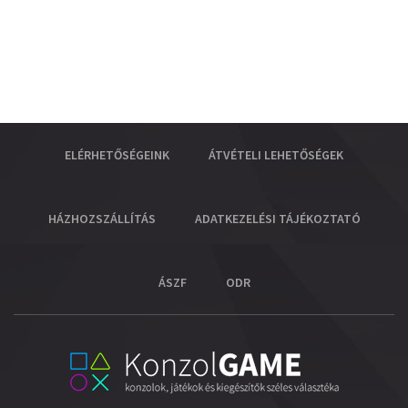
ELÉRHETŐSÉGEINK
ÁTVÉTELI LEHETŐSÉGEK
HÁZHOZSZÁLLÍTÁS
ADATKEZELÉSI TÁJÉKOZTATÓ
ÁSZF
ODR