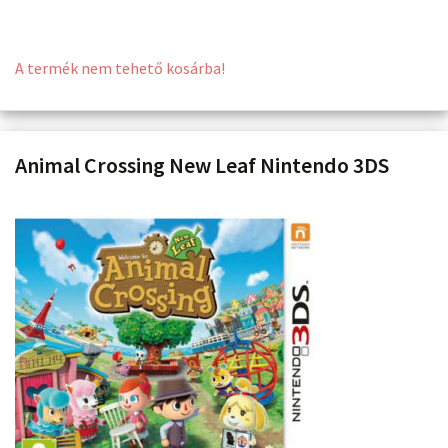
A termék nem tehető kosárba!
Animal Crossing New Leaf Nintendo 3DS