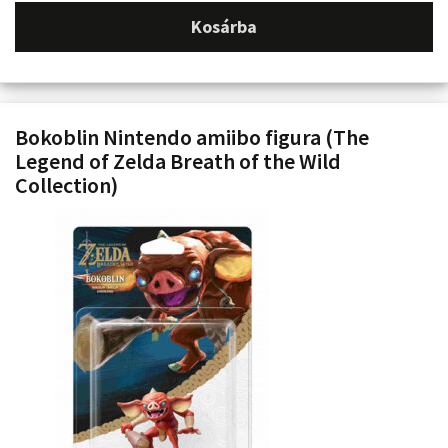
Kosárba
Bokoblin Nintendo amiibo figura (The
Legend of Zelda Breath of the Wild
Collection)