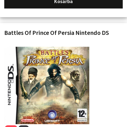
Kosárba
Battles Of Prince Of Persia Nintendo DS