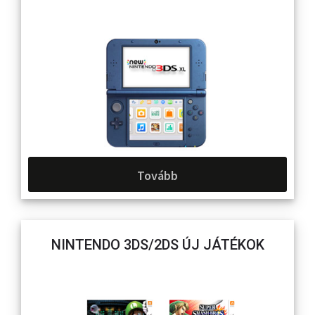
Tovább
NINTENDO 3DS/2DS ÚJ JÁTÉKOK