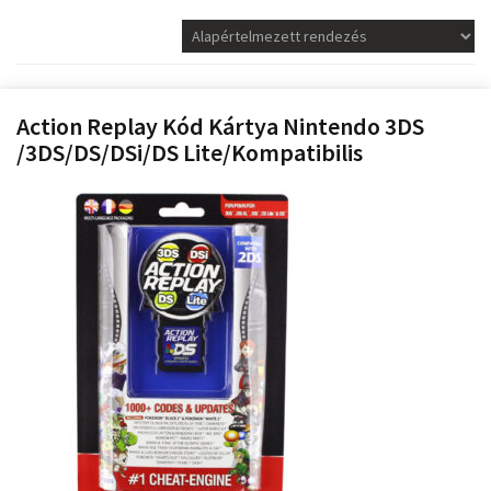
Action Replay Kód Kártya Nintendo 3DS
/3DS/DS/DSi/DS Lite/Kompatibilis