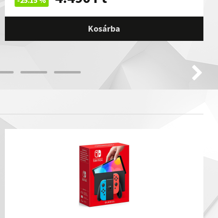
Kosárba