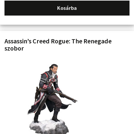
Kosárba
Assassin’s Creed Rogue: The Renegade
szobor