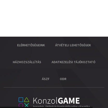
ELÉRHETŐSÉGEINK
ÁTVÉTELI LEHETŐSÉGEK
HÁZHOZSZÁLLÍTÁS
ADATKEZELÉSI TÁJÉKOZTATÓ
ÁSZF
ODR