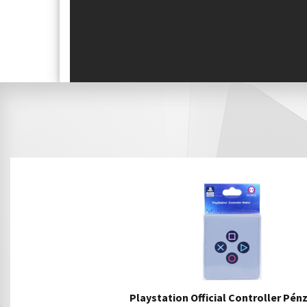
Playstation Official Controller Pén