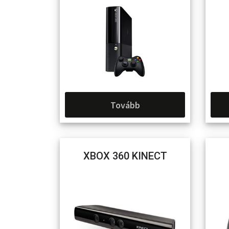
Tovább
XBOX 360 KINECT