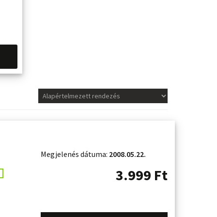
Megjelenés dátuma:
2008.05.22.
3.999
Ft