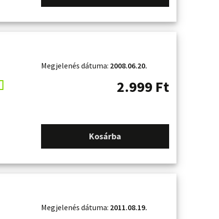
Megjelenés dátuma:
2008.06.20.
2.999
Ft
Kosárba
Megjelenés dátuma:
2011.08.19.