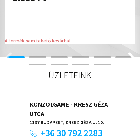
A termék nem tehető kosárba!
ÜZLETEINK
KONZOLGAME - KRESZ GÉZA
UTCA
1137 BUDAPEST, KRESZ GÉZA U. 10.
+36 30 792 2283