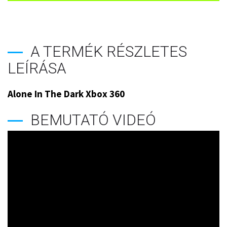
A TERMÉK RÉSZLETES
LEÍRÁSA
Alone In The Dark Xbox 360
BEMUTATÓ VIDEÓ