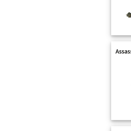
Assas