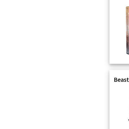
Beast