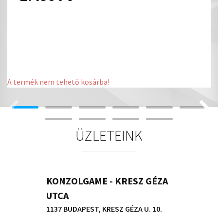
A termék nem tehető kosárba!
ÜZLETEINK
KONZOLGAME - KRESZ GÉZA
UTCA
1137 BUDAPEST, KRESZ GÉZA U. 10.