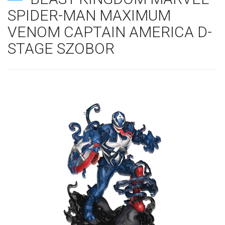
SPIDER-MAN MAXIMUM
VENOM CAPTAIN AMERICA D-
STAGE SZOBOR