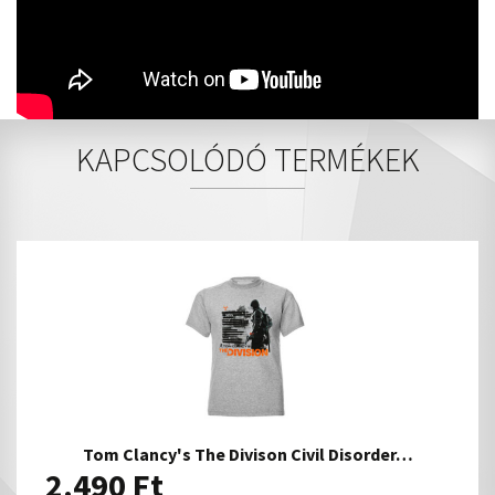
KAPCSOLÓDÓ TERMÉKEK
Tom Clancy's The Divison Civil Disorder…
2.490
Ft