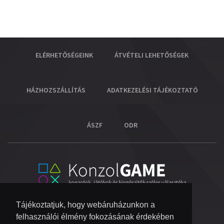
ELÉRHETŐSÉGEINK
ÁTVÉTELI LEHETŐSÉGEK
HÁZHOZSZÁLLÍTÁS
ADATKEZELÉSI TÁJÉKOZTATÓ
ÁSZF
ODR
Tájékoztatjuk, hogy webáruházunkon a
felhasználói élmény fokozásának érdekében