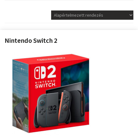
Nintendo Switch 2