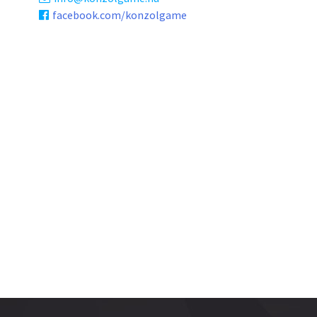
facebook.com/konzolgame