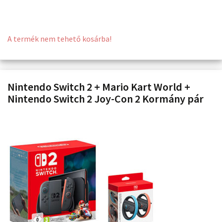
A termék nem tehető kosárba!
Nintendo Switch 2 + Mario Kart World +
Nintendo Switch 2 Joy-Con 2 Kormány pár