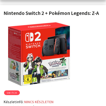
Nintendo Switch 2 + Pokémon Legends: Z-A
SWITCH
Készletinfó:
NINCS KÉSZLETEN