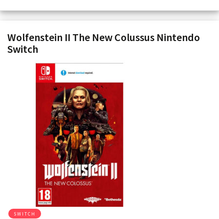
Wolfenstein II The New Colussus Nintendo
Switch
SWITCH