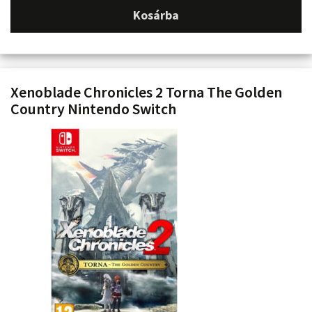
Kosárba
Xenoblade Chronicles 2 Torna The Golden
Country Nintendo Switch