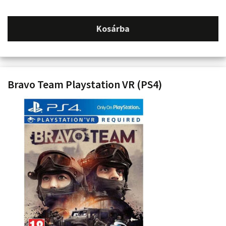
Kosárba
Bravo Team Playstation VR (PS4)