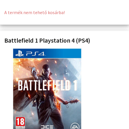
A termék nem tehető kosárba!
Battlefield 1 Playstation 4 (PS4)