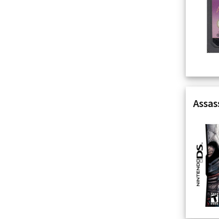
Assas