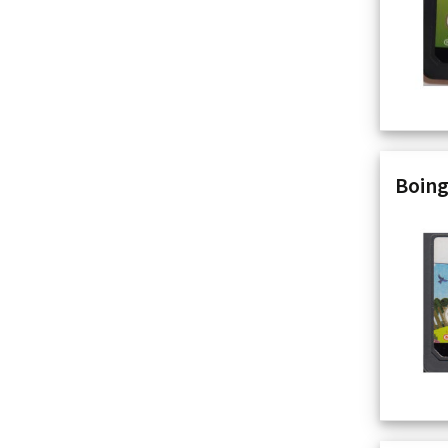
Boing