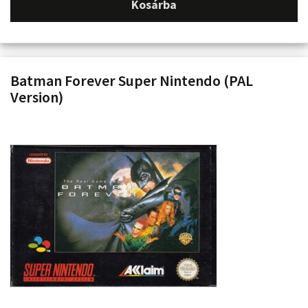
Kosárba
Batman Forever Super Nintendo (PAL
Version)