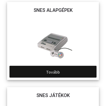
SNES ALAPGÉPEK
Tovább
SNES JÁTÉKOK