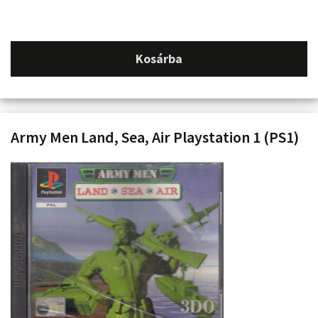
Kosárba
Army Men Land, Sea, Air Playstation 1 (PS1)