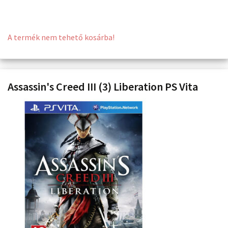
A termék nem tehető kosárba!
Assassin's Creed III (3) Liberation PS Vita