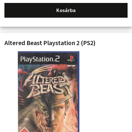
Kosárba
Altered Beast Playstation 2 (PS2)