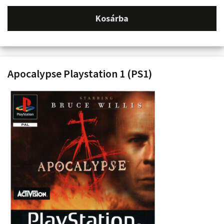
Kosárba
Apocalypse Playstation 1 (PS1)