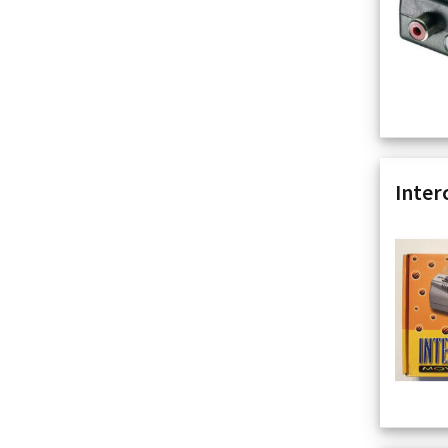
Inter