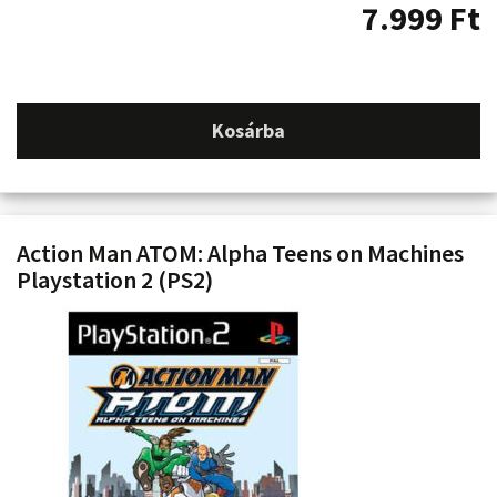
7.999
Ft
Kosárba
Action Man ATOM: Alpha Teens on Machines
Playstation 2 (PS2)