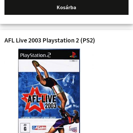
Kosárba
AFL Live 2003 Playstation 2 (PS2)