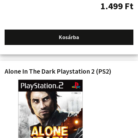
1.499
Ft
Kosárba
Alone In The Dark Playstation 2 (PS2)