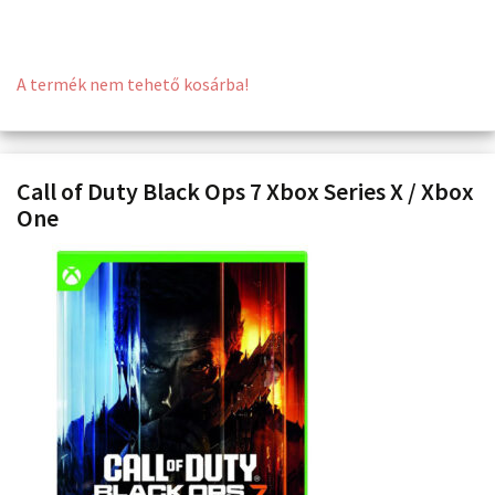
A termék nem tehető kosárba!
Call of Duty Black Ops 7 Xbox Series X / Xbox
One