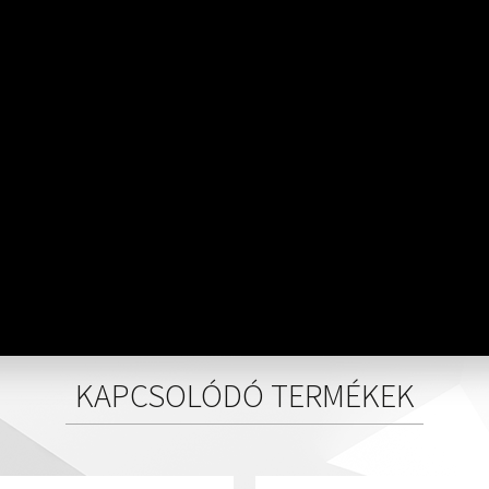
KAPCSOLÓDÓ TERMÉKEK