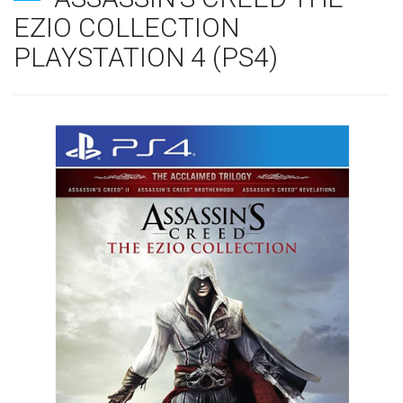
EZIO COLLECTION
PLAYSTATION 4 (PS4)