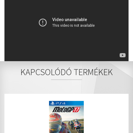
KAPCSOLÓDÓ TERMÉKEK