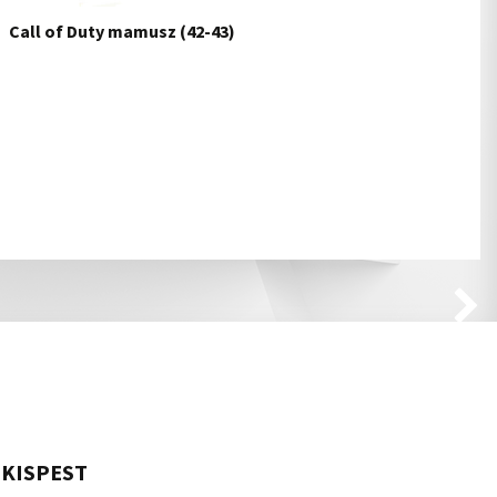
Call of Duty mamusz (42-43)
KISPEST