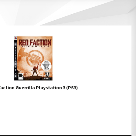
action Guerrilla Playstation 3 (PS3)