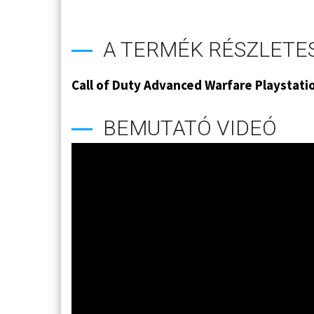
A TERMÉK RÉSZLETES
Call of Duty Advanced Warfare Playstatio
BEMUTATÓ VIDEÓ