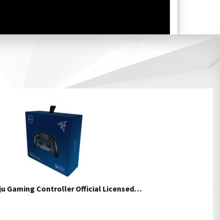
ju Gaming Controller Official Licensed…