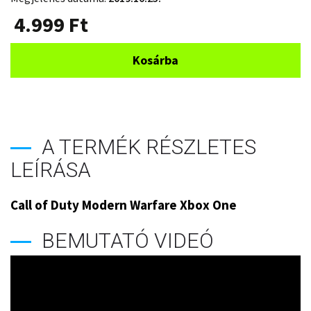
4.999
Ft
Kosárba
A TERMÉK RÉSZLETES
LEÍRÁSA
Call of Duty Modern Warfare Xbox One
BEMUTATÓ VIDEÓ