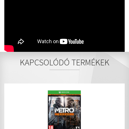
KAPCSOLÓDÓ TERMÉKEK