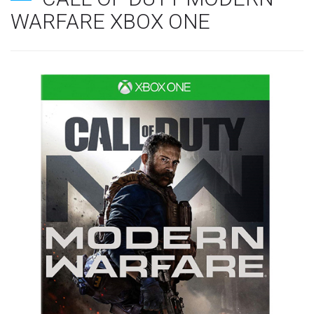
WARFARE XBOX ONE