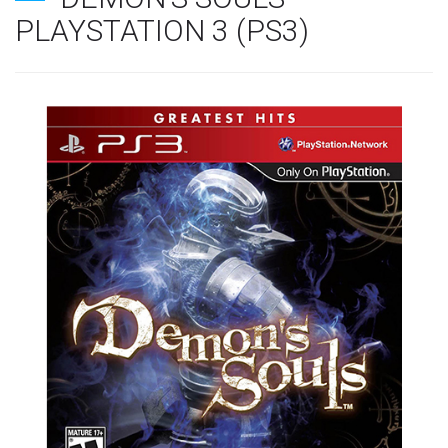
PLAYSTATION 3 (PS3)