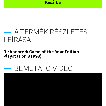
Kosárba
A TERMÉK RÉSZLETES
LEÍRÁSA
Dishonored: Game of the Year Edition
Playstation 3 (PS3)
BEMUTATÓ VIDEÓ