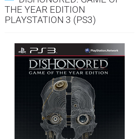
THE YEAR EDITION
PLAYSTATION 3 (PS3)