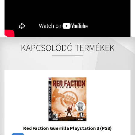
KAPCSOLÓDÓ TERMÉKEK
Red Faction Guerrilla Playstation 3 (PS3)