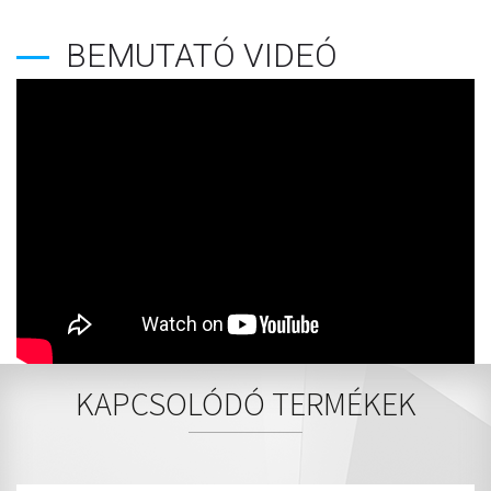
BEMUTATÓ VIDEÓ
KAPCSOLÓDÓ TERMÉKEK