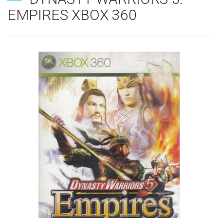
EMPIRES XBOX 360