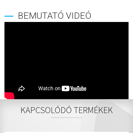
BEMUTATÓ VIDEÓ
KAPCSOLÓDÓ TERMÉKEK