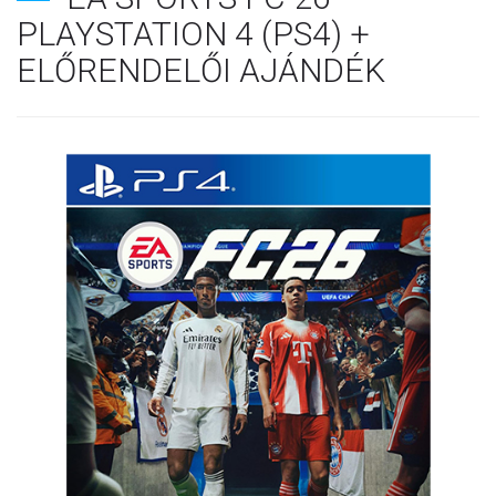
PLAYSTATION 4 (PS4) +
ELŐRENDELŐI AJÁNDÉK