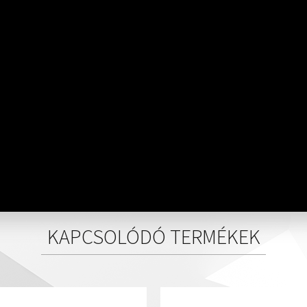
KAPCSOLÓDÓ TERMÉKEK