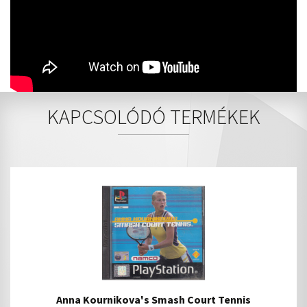
KAPCSOLÓDÓ TERMÉKEK
Anna Kournikova's Smash Court Tennis