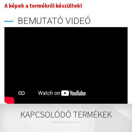
A képek a termékről készültek!
BEMUTATÓ VIDEÓ
KAPCSOLÓDÓ TERMÉKEK