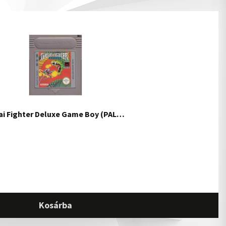
ai Fighter Deluxe Game Boy (PAL…
Kosárba