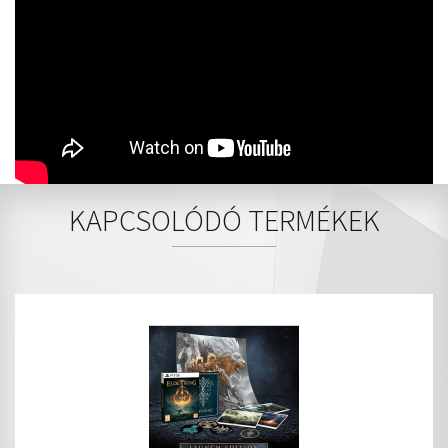
KAPCSOLÓDÓ TERMÉKEK