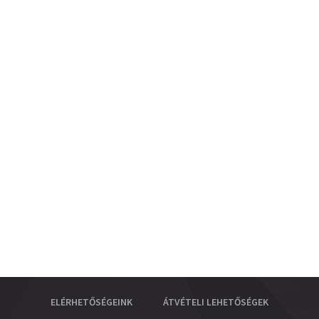
ELÉRHETŐSÉGEINK
ÁTVÉTELI LEHETŐSÉGEK