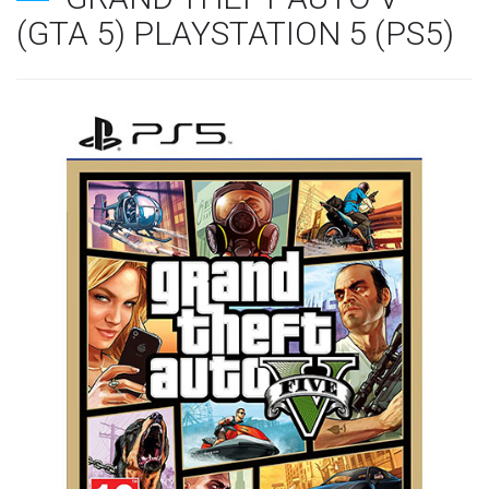
(GTA 5) PLAYSTATION 5 (PS5)