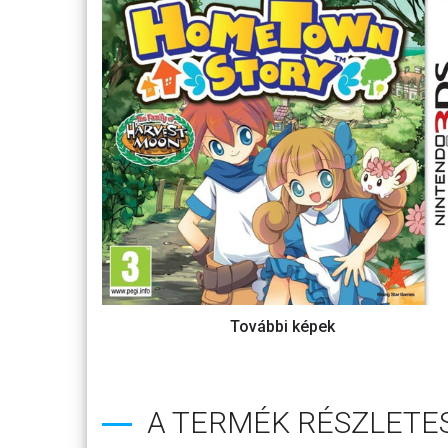
A TERMÉK RÉSZLETES