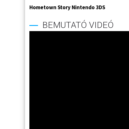
Hometown Story Nintendo 3DS
BEMUTATÓ VIDEÓ