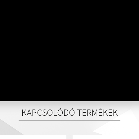
KAPCSOLÓDÓ TERMÉKEK