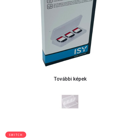
SWITCH