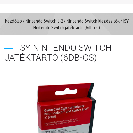
Kezdőlap
/
Nintendo Switch 1-2
/
Nintendo Switch kiegészítők
/ ISY
Nintendo Switch játéktartó (6db-os)
ISY NINTENDO SWITCH
JÁTÉKTARTÓ (6DB-OS)