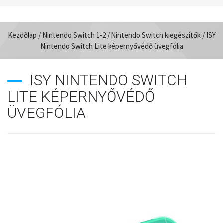
Kezdőlap
/
Nintendo Switch 1-2
/
Nintendo Switch kiegészítők
/ ISY
Nintendo Switch Lite képernyővédő üvegfólia
ISY NINTENDO SWITCH
LITE KÉPERNYŐVÉDŐ
ÜVEGFÓLIA