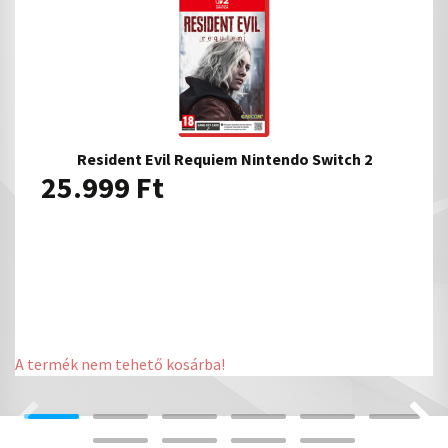
Resident Evil Requiem Nintendo Switch 2
25.999
Ft
A termék nem tehető kosárba!