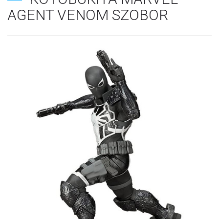
AGENT VENOM SZOBOR