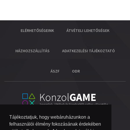
ELÉRHETŐSÉGEINK
ÁTVÉTELI LEHETŐSÉGEK
HÁZHOZSZÁLLÍTÁS
ADATKEZELÉSI TÁJÉKOZTATÓ
ÁSZF
ODR
Tájékoztatjuk, hogy webáruházunkon a
felhasználói élmény fokozásának érdekében