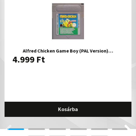
Alfred Chicken Game Boy (PAL Version)…
4.999
Ft
Kosárba