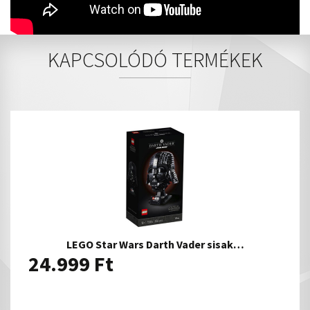
KAPCSOLÓDÓ TERMÉKEK
LEGO Star Wars Darth Vader sisak…
24.999
Ft