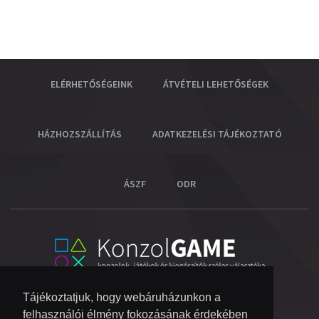
ELÉRHETŐSÉGEINK
ÁTVÉTELI LEHETŐSÉGEK
HÁZHOZSZÁLLÍTÁS
ADATKEZELÉSI TÁJÉKOZTATÓ
ÁSZF
ODR
Tájékoztatjuk, hogy webáruházunkon a
felhasználói élmény fokozásának érdekében