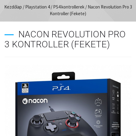
Kezdőlap
/
Playstation 4
/
PS4 kontrollerek
/ Nacon Revolution Pro 3
Kontroller (Fekete)
NACON REVOLUTION PRO
3 KONTROLLER (FEKETE)