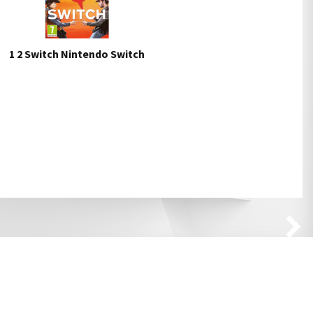
1 2 Switch Nintendo Switch