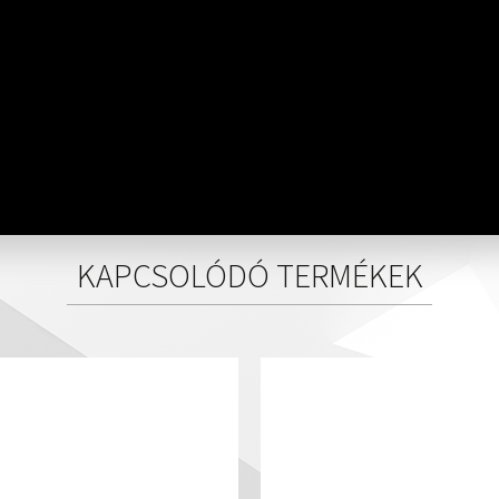
KAPCSOLÓDÓ TERMÉKEK