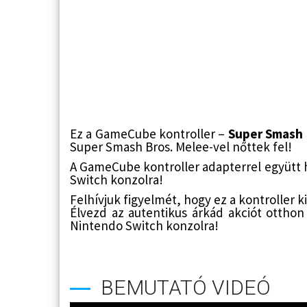
Ez a GameCube kontroller –
Super Smash 
Super Smash Bros. Melee-vel nőttek fel!
A GameCube kontroller adapterrel együtt 
Switch konzolra!
Felhívjuk figyelmét, hogy ez a kontroller 
Élvezd az autentikus árkád akciót otthon
Nintendo Switch konzolra!
BEMUTATÓ VIDEÓ