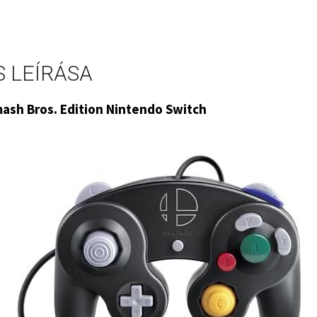
 LEÍRÁSA
ash Bros. Edition Nintendo Switch