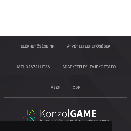
ELÉRHETŐSÉGEINK
ÁTVÉTELI LEHETŐSÉGEK
HÁZHOZSZÁLLÍTÁS
ADATKEZELÉSI TÁJÉKOZTATÓ
ÁSZF
ODR