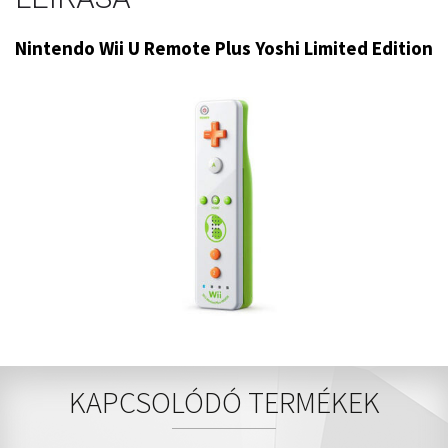
Nintendo Wii U Remote Plus Yoshi Limited Edition
KAPCSOLÓDÓ TERMÉKEK