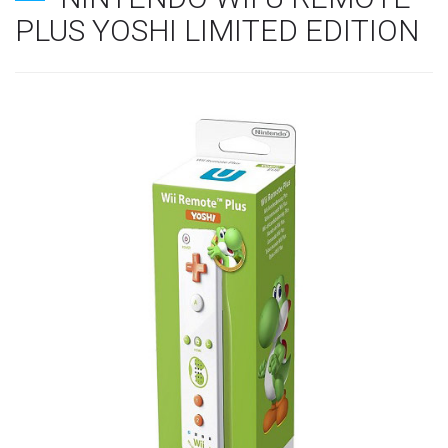
PLUS YOSHI LIMITED EDITION