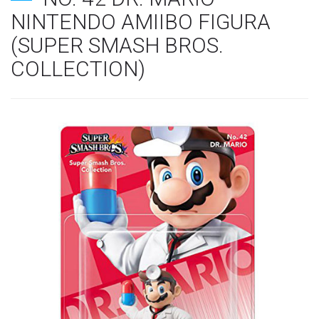
NINTENDO AMIIBO FIGURA
(SUPER SMASH BROS.
COLLECTION)