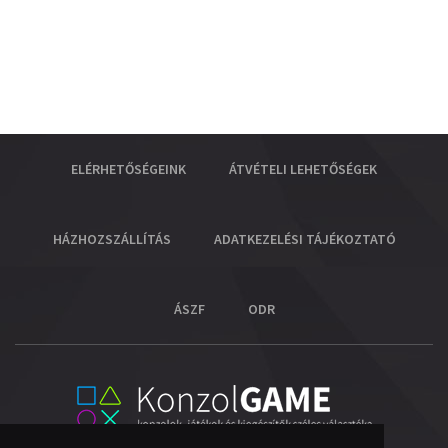
ELÉRHETŐSÉGEINK
ÁTVÉTELI LEHETŐSÉGEK
HÁZHOZSZÁLLÍTÁS
ADATKEZELÉSI TÁJÉKOZTATÓ
ÁSZF
ODR