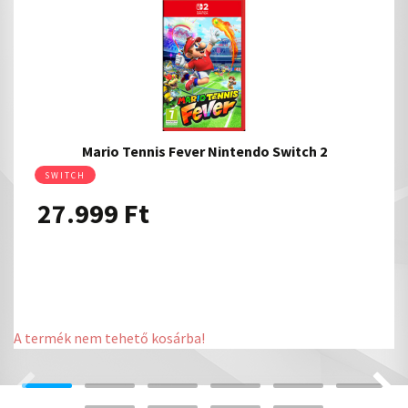
Mario Tennis Fever Nintendo Switch 2
SWITCH
27.999
Ft
A termék nem tehető kosárba!