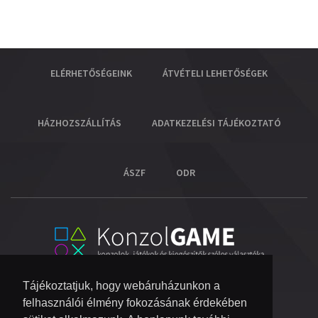
ELÉRHETŐSÉGEINK
ÁTVÉTELI LEHETŐSÉGEK
HÁZHOZSZÁLLÍTÁS
ADATKEZELÉSI TÁJÉKOZTATÓ
ÁSZF
ODR
Tájékoztatjuk, hogy webáruházunkon a
felhasználói élmény fokozásának érdekében