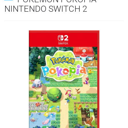
NINTENDO SWITCH 2