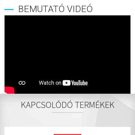
BEMUTATÓ VIDEÓ
KAPCSOLÓDÓ TERMÉKEK