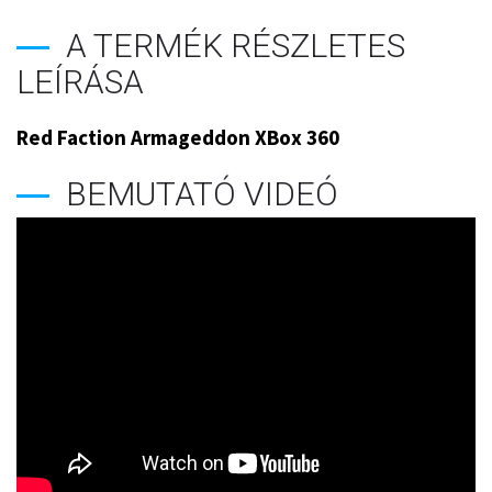
A TERMÉK RÉSZLETES
LEÍRÁSA
Red Faction Armageddon XBox 360
BEMUTATÓ VIDEÓ