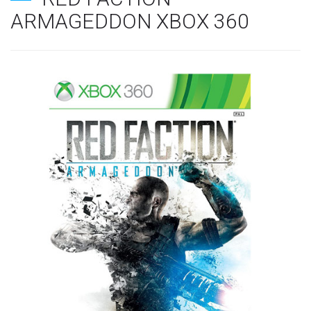
ARMAGEDDON XBOX 360