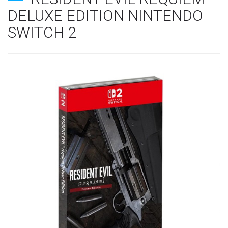
DELUXE EDITION NINTENDO
SWITCH 2