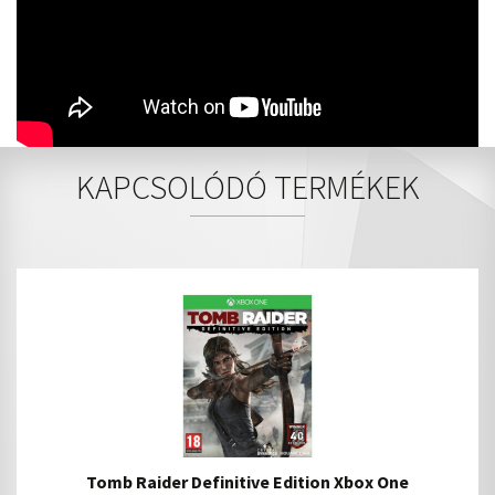
KAPCSOLÓDÓ TERMÉKEK
Tomb Raider Definitive Edition Xbox One