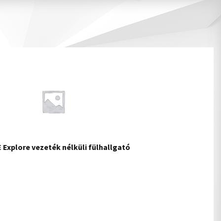
 Explore vezeték nélküli fülhallgató